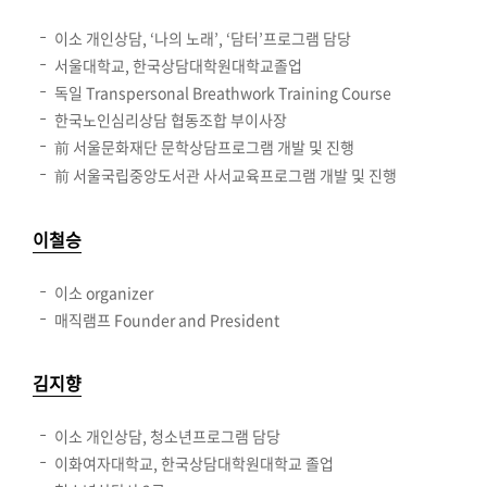
이소 개인상담, ‘나의 노래’, ‘담터’프로그램 담당
서울대학교, 한국상담대학원대학교졸업
독일 Transpersonal Breathwork Training Course
한국노인심리상담 협동조합 부이사장
前 서울문화재단 문학상담프로그램 개발 및 진행
前 서울국립중앙도서관 사서교육프로그램 개발 및 진행
이철승
이소 organizer
매직램프 Founder and President
김지향
이소 개인상담, 청소년프로그램 담당
이화여자대학교, 한국상담대학원대학교 졸업