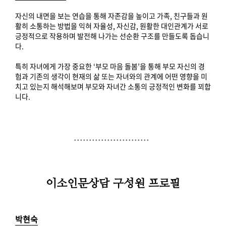
자신의 내면을 보는 연습을 통해 자존감을 높이고 가족, 친구들과 원
활히 소통하는 방법을 익혀 자율성, 자신감, 원활한 대인관계가 서로
긍정적으로 작용하며 발전해 나가는 선순환 구조를 만들도록 돕습니
다.
특히 자녀에게 가장 중요한 ‘부모 마음 돌봄’을 통해 부모 자신의 경
험과 기존의 생각이 현재의 삶 또는 자녀와의 관계에 어떤 영향을 미
치고 있는지 해석해보며 부모와 자녀간 소통의 긍정적인 변화를 꾀합
니다.
.........................
.........................
..
이소인문상담 구성원 프로필
박현숙