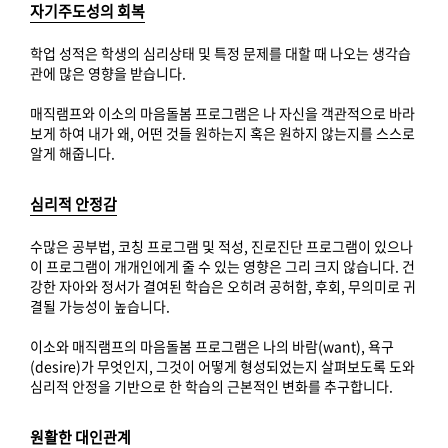
자기주도성의 회복
학업 성적은 학생의 심리상태 및 특정 문제를 대할 때 나오는 생각습
관에 많은 영향을 받습니다.
매직램프와 이소의 마음돌봄 프로그램은 나 자신을 객관적으로 바라
보게 하여 내가 왜, 어떤 것들 원하는지 혹은 원하지 않는지를 스스로
알게 해줍니다.
심리적 안정감
수많은 공부법, 코칭 프로그램 및 적성, 진로진단 프로그램이 있으나
이 프로그램이 개개인에게 줄 수 있는 영향은 그리 크지 않습니다. 건
강한 자아와 정서가 결여된 학습은 오히려 공허함, 후회, 무의미로 귀
결될 가능성이 높습니다.
이소와 매직램프의 마음돌봄 프로그램은 나의 바람(want), 욕구
(desire)가 무엇인지, 그것이 어떻게 형성되었는지 살펴보도록 도와
심리적 안정을 기반으로 한 학습의 근본적인 변화를 추구합니다.
원활한 대인관계